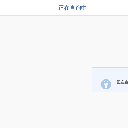
正在查询中
正在