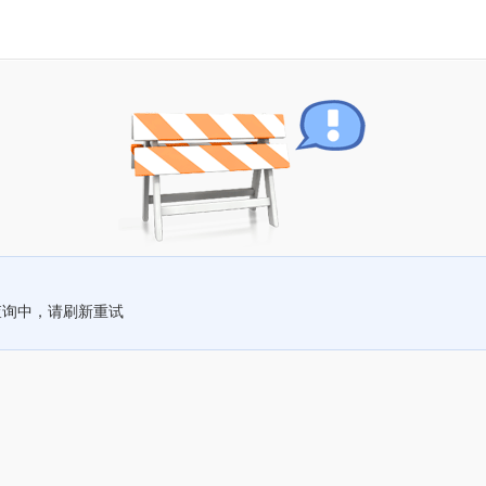
查询中，请刷新重试