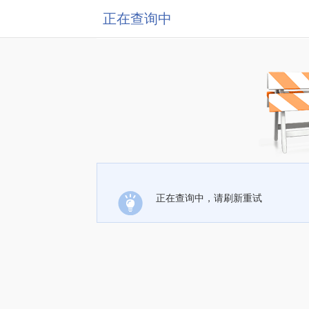
正在查询中
正在查询中，请刷新重试