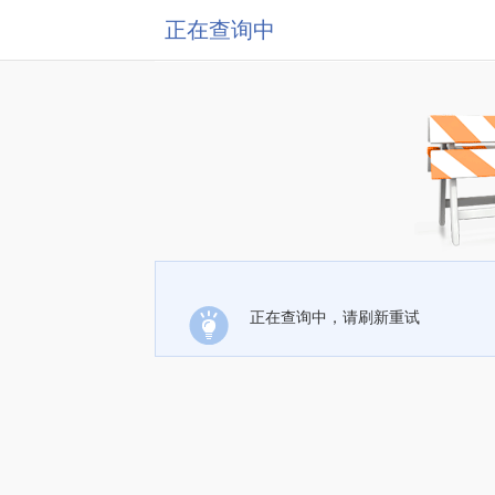
正在查询中
正在查询中，请刷新重试