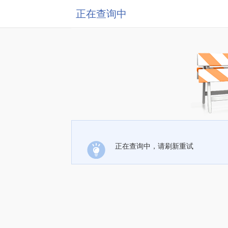
正在查询中
正在查询中，请刷新重试