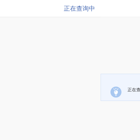
正在查询中
正在