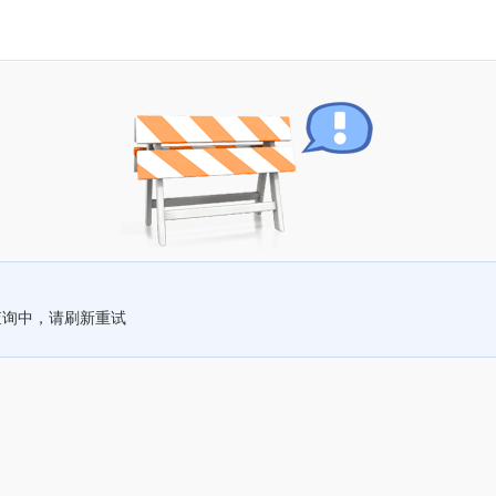
查询中，请刷新重试