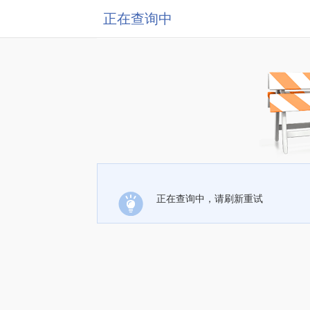
正在查询中
正在查询中，请刷新重试