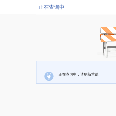
正在查询中
正在查询中，请刷新重试