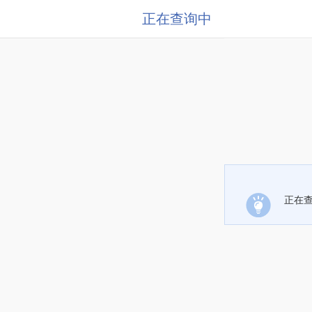
正在查询中
正在