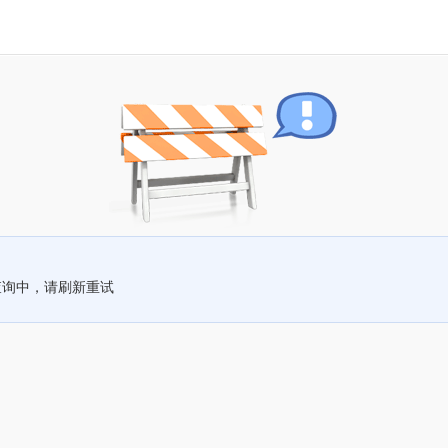
查询中，请刷新重试