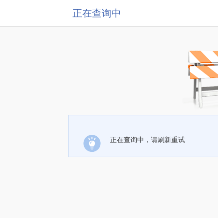
正在查询中
正在查询中，请刷新重试