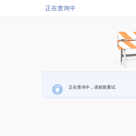
正在查询中
正在查询中，请刷新重试