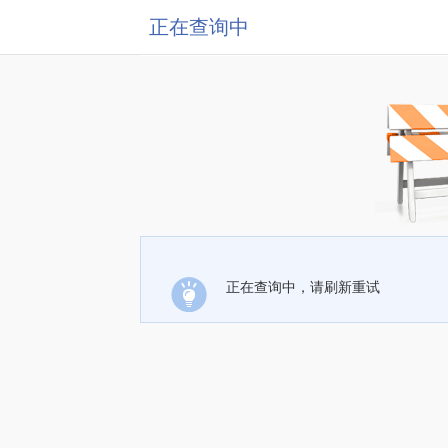
正在查询中
正在查询中，请刷新重试