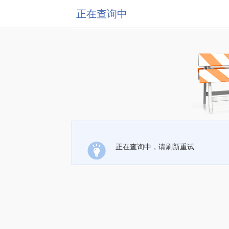
正在查询中
正在查询中，请刷新重试